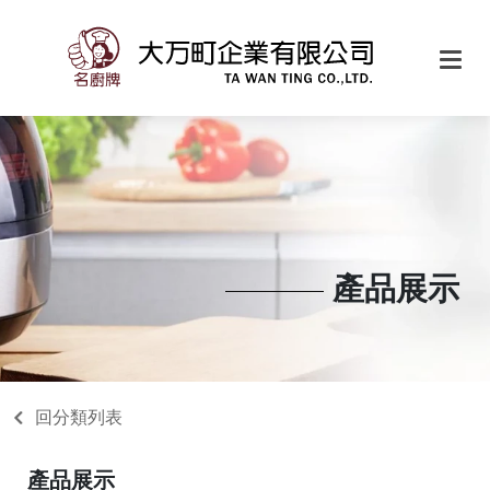
產品展示
回分類列表
產品展示