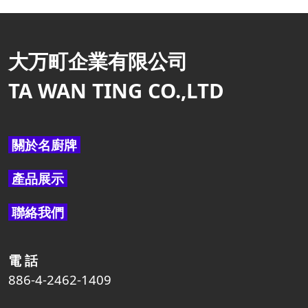
大万町企業有限公司
TA WAN TING CO.,LTD
關於名廚牌
產品展示
聯絡我們
電 話
886-4-2462-1409