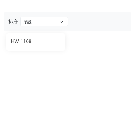
排序
HW-1168