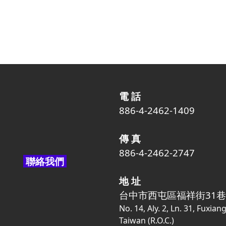
電 話
886-4-2462-1409
傳 真
886-4-2462-2747
聯絡我們
地 址
台中市西屯區福祥街31巷
No. 14, Aly. 2, Ln. 31, Fuxian
Taiwan (R.O.C.)