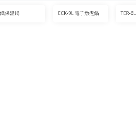
鐵保溫鍋
ECK-9L 電子燉煮鍋
TER-6L