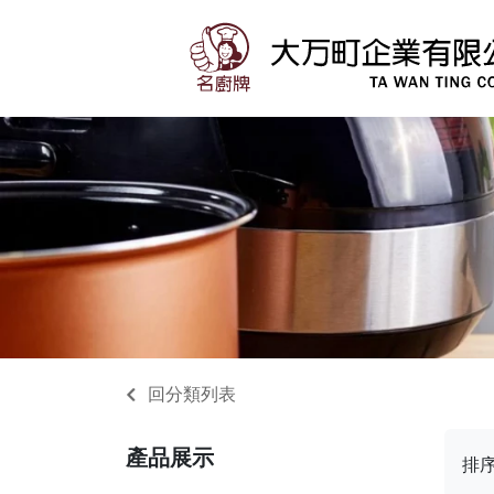
回分類列表
產品展示
排