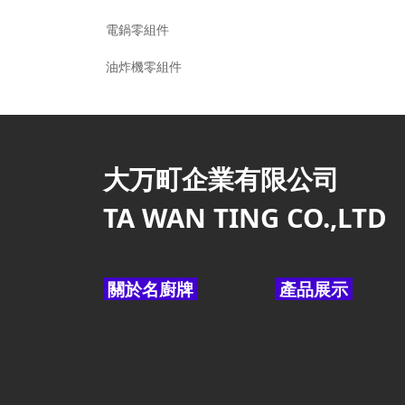
電鍋零組件
油炸機零組件
大万町企業有限公司
TA WAN TING CO.,LTD
關於名廚牌
產品展示