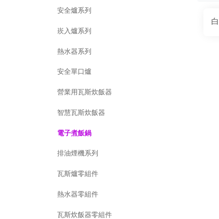
安全爐系列
白
崁入爐系列
熱水器系列
安全單口爐
營業用瓦斯炊飯器
智慧瓦斯炊飯器
電子煮飯鍋
排油煙機系列
瓦斯爐零組件
熱水器零組件
瓦斯炊飯器零組件