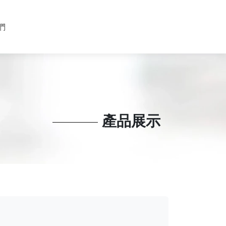
們
產品展示