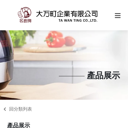
產品展示
回分類列表
產品展示