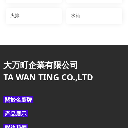
火排
水箱
大万町企業有限公司
TA WAN TING CO.,LTD
關於名廚牌
產品展示
聯絡我們