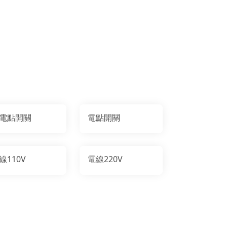
電點開關
電點開關
線110V
電線220V