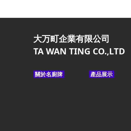
大万町企業有限公司
TA WAN TING CO.,LTD
關於名廚牌
產品展示