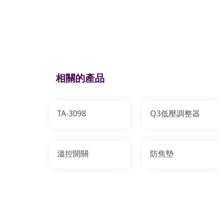
相關的產品
TA-3098
Q3低壓調整器
溫控開關
防焦墊