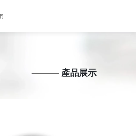
們
產品展示