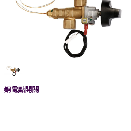
銅電點開關