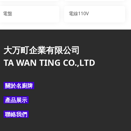
電盤
電線110V
大万町企業有限公司
TA WAN TING CO.,LTD
關於名廚牌
產品展示
聯絡我們